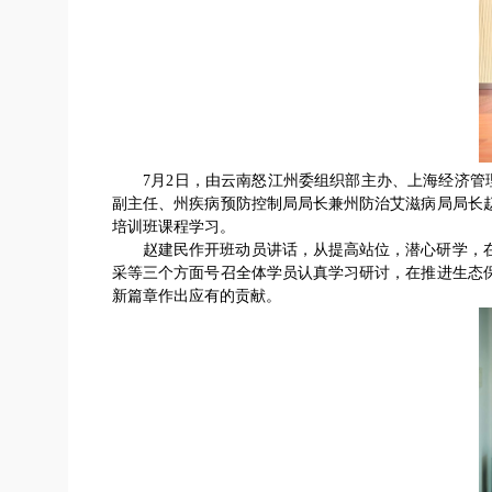
7月2日，由云南怒江州委组织部主办、上海经济管
副主任、州疾病预防控制局局长兼州防治艾滋病局局长
培训班课程学习。
赵建民作开班动员讲话，从提高站位，潜心研学，
采等三个方面号召全体学员认真学习研讨，在推进生态
新篇章作出应有的贡献。