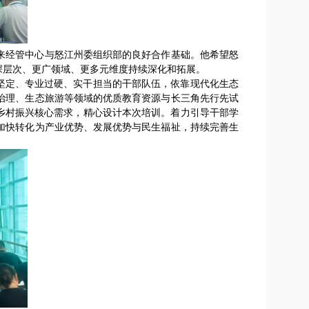
来经管中心与怒江州委组织部的良好合作基础。他希望怒
深层次、更广领域、更多元维度持续深化和拓展。
治坚定、专业过硬、实干担当的干部队伍，依靠现代化生态
治理、生态旅游等领域的优质教育资源与长三角先行先试
乡村振兴核心需求，精心设计本次培训。着力引导干部学
加快转化为产业优势、发展优势与民生福祉，持续完善生