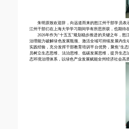
朱明原致欢迎辞，向远道而来的怒江州干部学员表
江州干部们在上海大学学习期间学有所思所获，也期待
2026年作为“十五五”规划稳步推进的关键之年
治理能力破解绿色发展瓶颈、激活全域可持续发展内生
实践经验，充分发挥干部教育培训平台优势，聚焦“生
员树立生态思维、法治思维、低碳发展思维，提升生态
态环境治理体系，以绿色产业发展赋能全州经济社会高