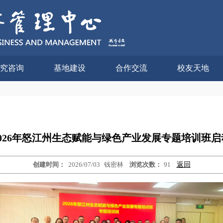
究咨询
基地建设
合作交流
校友天地
2026年怒江州生态赋能与绿色产业发展专题培训班启
创建时间：
2026/07/03
钱密林
浏览次数：
91
返回