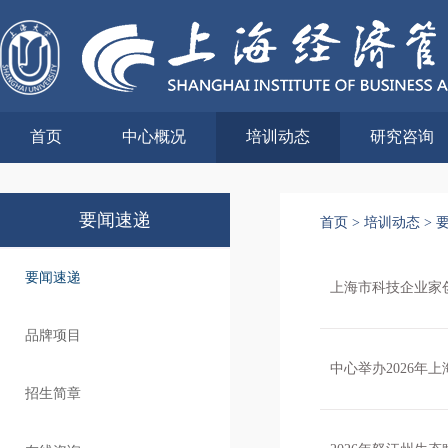
首页
中心概况
培训动态
研究咨询
要闻速递
首页
>
培训动态
>
要闻速递
上海市科技企业家
品牌项目
中心举办2026年
招生简章