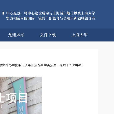
党建风采
文件下载
上海大学
教育部办学批准，次年开启首期学员招生，先后于2019年和