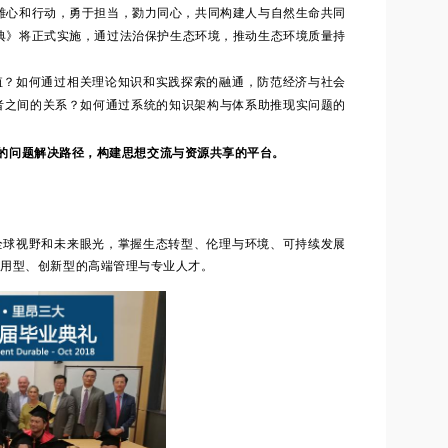
雄心和行动，勇于担当，勠力同心，共同构建人与自然生命共同
法典》将正式实施，通过法治保护生态环境，推动生态环境质量持
？如何通过相关理论知识和实践探索的融通，防范经济与社会
者之间的关系？如何通过系统的知识架构与体系助推现实问题的
的问题解决路径，构建思想交流与资源共享的平台。
球视野和未来眼光，掌握生态转型、伦理与环境、可持续发展
应用型、创新型的高端管理与专业人才。