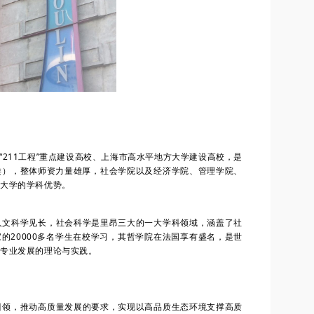
“211工程”重点建设高校、上海市高水平地方大学建设高校，是
 类），整体师资力量雄厚，社会学院以及经济学院、管理学院、
型大学的学科优势。
文科学见长，社会科学是里昂三大的一大学科领域，涵盖了社
的20000多名学生在校学习，其哲学院在法国享有盛名，是世
等专业发展的理论与实践。
领，推动高质量发展的要求，实现以高品质生态环境支撑高质