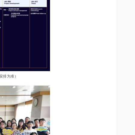
安排为准）