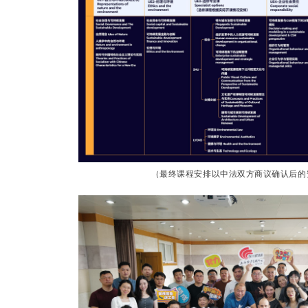
（最终课程安排以中法双方商议确认后的