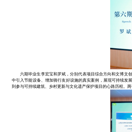
六期毕业生李宏宝和罗斌，分别代表项目综合方向和文博文创
中引入节能设备、增加骑行友好设施的真实案例，展现可持续发展
到参与可持续建筑、乡村更新与文化遗产保护项目的心路历程。两