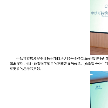
中法可持续发展专业硕士项目法方联合主任Claire在致辞
印象深刻，也让她看到了项目的不断发展与传承。她希望毕业生
有更多的思考和贡献。