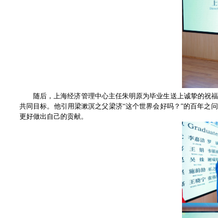
随后，上海经济管理中心主任朱明原为毕业生送上诚挚的祝
共同目标。他引用梁漱溟之父梁济“这个世界会好吗？”的百年之
更好做出自己的贡献。