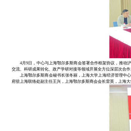
4月9日，中心与上海鄂尔多斯商会签署合作框架协议，推动
交流、科研成果转化、政产学研对接等领域开展全方位深层次合作
上海鄂尔多斯商会秘书长张冬丽，上海大学上海经济管理中
府驻上海联络处副主任王兴，上海鄂尔多斯商会会长雷英，上海大