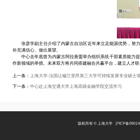
张彦学副主任介绍了内蒙古自治区近年来立足能源优势，努力
补充满信心、做出展望。
中心去年底曾为内蒙古阿拉善盟举办组织系统干部素质能力
作新领域的举措。未来双方将共同搭建融合共赢平台，建立人才联
上一条：
上海大学-法国让穆兰里昂第三大学可持续发展专业硕士
下一条：
中心赴上海交通大学上海高级金融学院交流学习
版权所有 ©
上海大学
沪ICP备0901