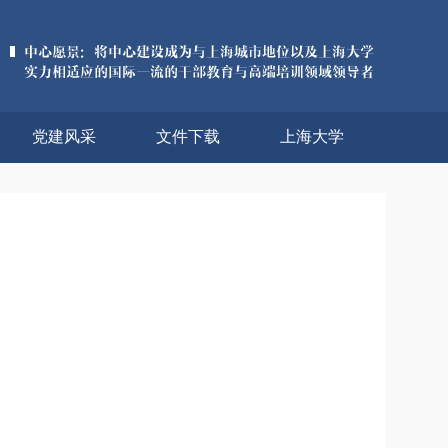
党建风采
文件下载
上海大学