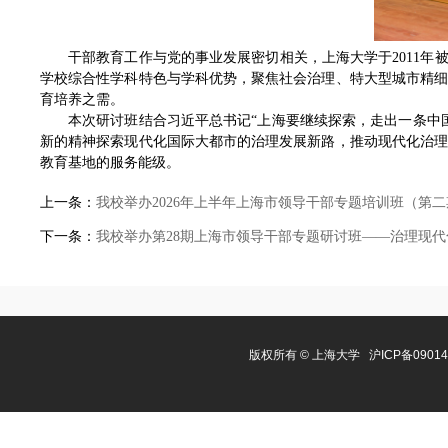
干部教育工作与党的事业发展密切相关，上海大学于2011年
学校综合性学科特色与学科优势，聚焦社会治理、特大型城市精
育培养之需。
本次研讨班结合习近平总书记“上海要继续探索，走出一条中
新的精神探索现代化国际大都市的治理发展新路，推动现代化治
教育基地的服务能级。
上一条：
我校举办2026年上半年上海市领导干部专题培训班（第二
下一条：
我校举办第28期上海市领导干部专题研讨班——治理现
版权所有 ©
上海大学
沪ICP备0901