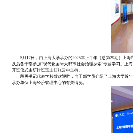
5月17日，由上海大学承办的2025年上半年（总第29期
及后备干部参加“现代化国际大都市社会治理探索”专题学习。上
开班仪式由研讨班班主任张云中主持。
段勇书记代表学校致欢迎辞，向干部学员介绍了上海大学近
承办单位上海经济管理中心的有关情况。