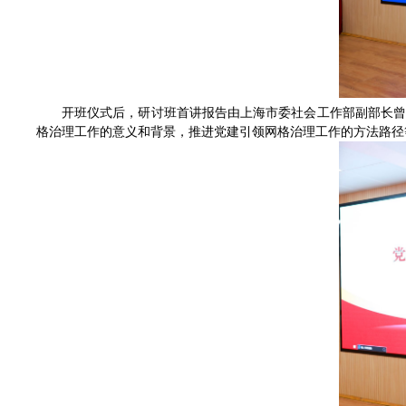
开班仪式后，研讨班首讲报告由上海市委社会工作部副部长
格治理工作的意义和背景，推进党建引领网格治理工作的方法路径