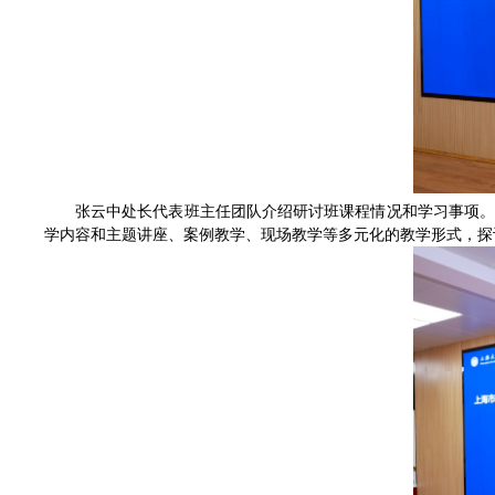
张云中处长代表班主任团队介绍研讨班课程情况和学习事项
学内容和主题讲座、案例教学、现场教学等多元化的教学形式，探