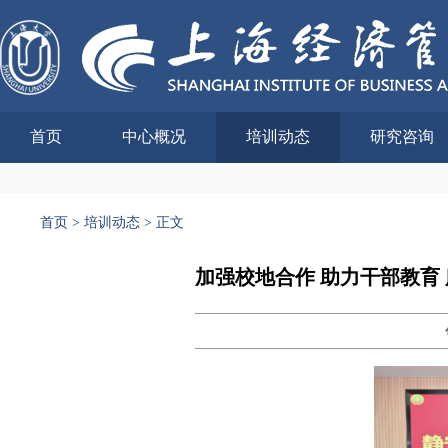
首页
中心概况
培训动态
研究咨询
首页
>
培训动态
>
正文
加强校地合作 助力干部教育