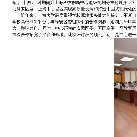
领，“十四五”时期提升上海科技创新中心能级规划等主题展开，
力静安区这一上海中心城区实现高质量发展和打造中国式现代化的
近年来，上海大学高度重视学校属地服务能力的提升，不断加
学校高端EDP平台，与静安区委组织部的合作渊源可追溯到2017年
大、影响力广。同时，中心还为静安团区委、区国资委、区教育局
层次合作拓宽了平台和领域。此次研讨班的顺利启动，是中心进一