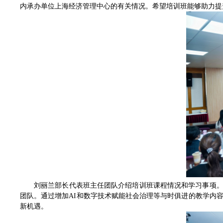
内承办单位上海经济管理中心的有关情况。希望培训班能够助力提
刘丽兰部长代表班主任团队介绍培训班课程情况和学习事项。
团队。通过增加AI和数字技术赋能社会治理等与时俱进的教学内
新机遇。