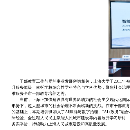
干部教育工作与党的事业发展密切相关，上海大学于2011年
升服务能级，依托学校综合性学科特色与学科优势，聚焦社会治
准服务全市干部教育培养之需。
当前，上海正加快建设具有世界影响力的社会主义现代化国
形势下，超大型城市的社会治理不断面临新的挑战。在市干部教
的基础上，本期培训班加入了AI赋能与数字治理、“AI+政务”
际经验、全过程人民民主赋能人民城市建设等内容展开学习研讨
务实举措，持续助力上海人民城市建设和高质量发展。