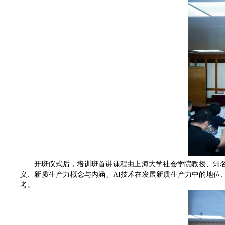
开班仪式后，培训班首讲课程由上海大学社会学院教授、知
义、新质生产力概念与内涵、AI技术在发展新质生产力中的地位
考。