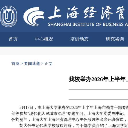
首页
中心概况
培训动态
研究咨询
首页
>
要闻速递
>
正文
我校举办2026年上半
5月17日，由上海大学承办的2026年上半年上海市领导干
部等参加“现代化人民城市治理”专题学习。上海大学党委副书记
任刘丽兰，上海大学上海经济管理中心主任殷凤等出席开班仪式，
胡大伟书记代表学校致欢迎辞，向干部学员介绍了上海大学