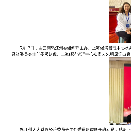
5月13日，由云南怒江州委组织部主办、上海经济管理中心承
经济委员会主任委员赵虎、上海经济管理中心负责人朱明原等出席
怒江州人大财政经济委员会主任委员赵虎做开班动员，感谢