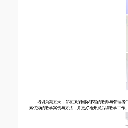
培训为期五天，旨在加深国际课程的教师与管理者
索优秀的教学案例与方法，并更好地开展后续教学工作