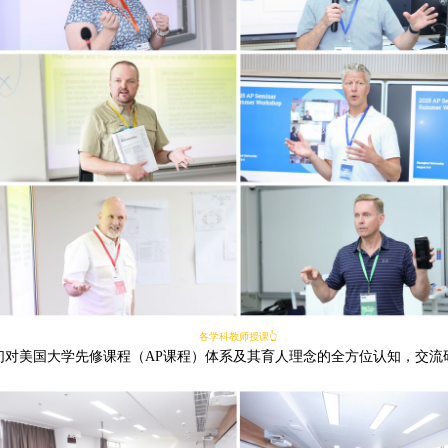
各学科教师授课👆
们对美国大学先修课程（AP课程）体系及其育人理念的全方位认知，交流
。