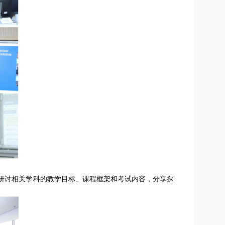
研讨相关学科的教学目标、课程框架和考试内容，分享探