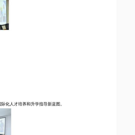
国际化人才培养和升学指导新蓝图。