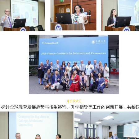
开班仪式👆
，探讨全球教育发展趋势与招生咨询、升学指导等工作的创新开展，共绘