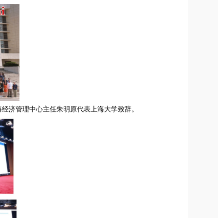
上海大学上海经济管理中心主任朱明原代表上海大学致辞。