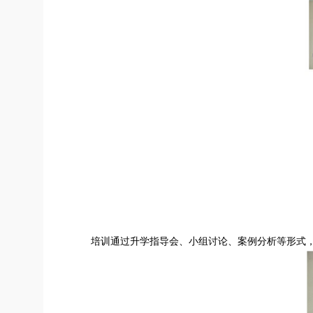
培训通过升学指导会、小组讨论、案例分析等形式