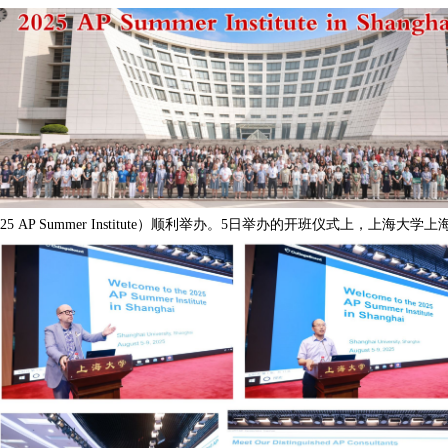
2025 AP Summer Institute）顺利举办。5日举办的开班仪式上，