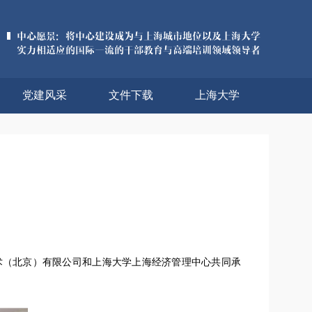
党建风采
文件下载
上海大学
普尔文技术（北京）有限公司和上海大学上海经济管理中心共同承