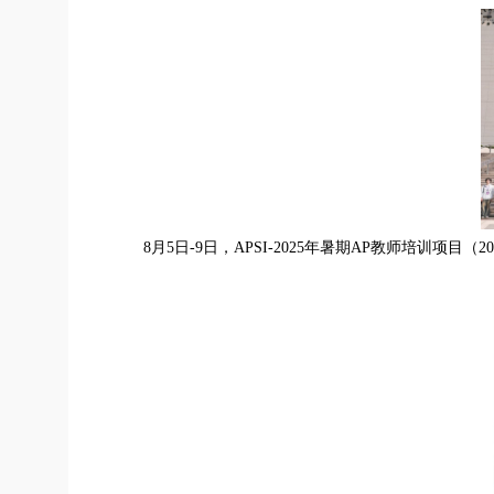
8月5日-9日，APSI-2025年暑期AP教师培训项目（