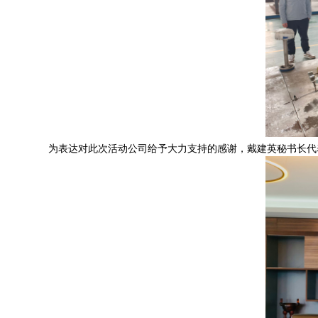
为表达对此次活动公司给予大力支持的感谢，戴建英秘书长代