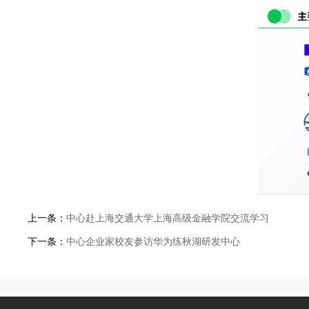
上一条：
中心赴上海交通大学上海高级金融学院交流学习
下一条：
中心企业家校友参访华为练秋湖研发中心