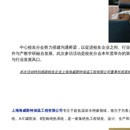
中心校友分会努力搭建沟通桥梁，以促进校友企业之间、行
作与产教学研融合发展。此次参访活动是校友分会本年度举办的
与行业发展风口。
本次活动特别感谢校友企业上海海威斯特保温工程有限公司董事长程真
上海海威斯特保温工程有限公司
专注于超低温深冷绝缘领域，致力于为客
统、
罐喷涂、
型舱绝热系统，是一家集绝热工程研发、设计、生产和
A/C
B