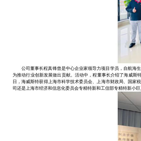
公司董事长程真锋曾是中心企业家领导力项目学员，自航海
为推动行业创新发展做出贡献。活动中，程董事长介绍了海威斯
日，海威斯特获得上海市科学技术委员会、上海市财政局、国家税
司还是上海市经济和信息化委员会专精特新和工信部专精特新小巨