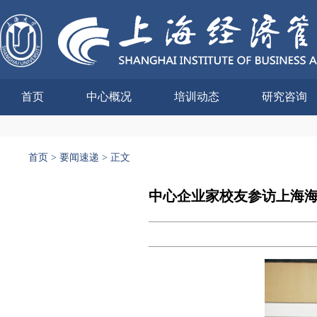
首页
中心概况
培训动态
研究咨询
首页
>
要闻速递
>
正文
中心企业家校友参访上海