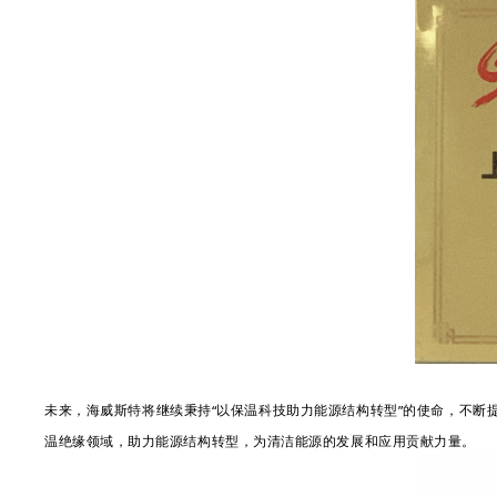
未来，海威斯特将继续秉持
以保温科技助力能源结构转型
的使命，不断
“
”
温绝缘领域，助力能源结构转型，为清洁能源的发展和应用贡献力量。