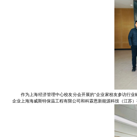
作为上海经济管理中心校友分会开展的“企业家校友参访行业标
企业上海海威斯特保温工程有限公司和科霖恩新能源科技（江苏）