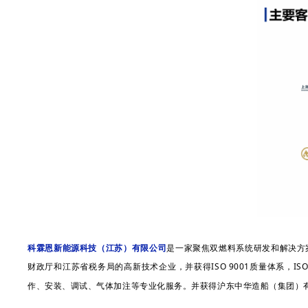
科霖恩新能源科技（江苏）有限公司
是一家聚焦双燃料系统研发和解决方
财政厅和江苏省税务局的高新技术企业，并获得ISO 9001质量体系，IS
作、安装、调试、气体加注等专业化服务。并获得沪东中华造船（集团）