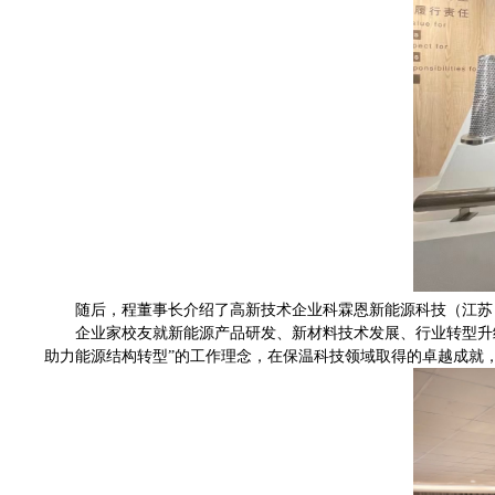
随后，程董事长介绍了高新技术企业科霖恩新能源科技（江苏
企业家校友就新能源产品研发、新材料技术发展、行业转型升
助力能源结构转型”的工作理念，在保温科技领域取得的卓越成就